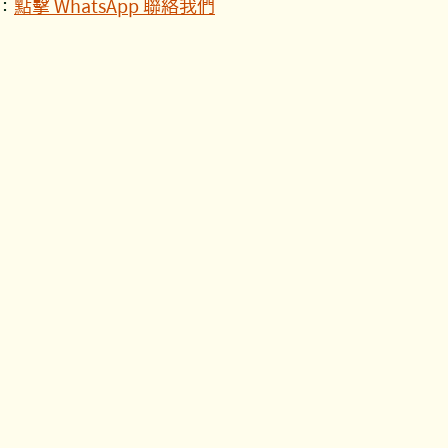
：
點擊 WhatsApp 聯絡我們