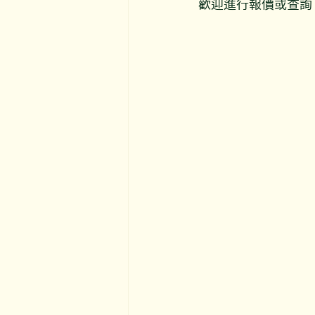
歡迎進行報價或查詢