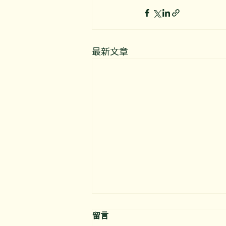
最新文章
留言