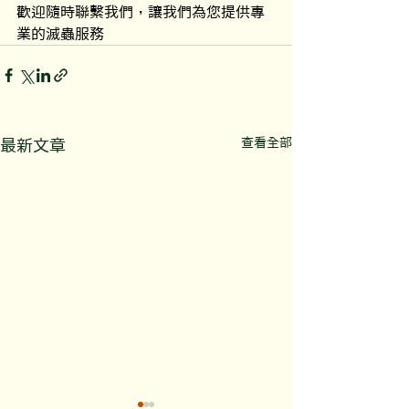
歡迎隨時聯繫我們，讓我們為您提供專
業的滅蟲服務
查看全部
最新文章