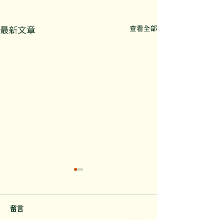
查看全部
最新文章
留言