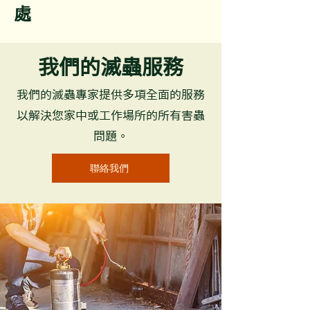
處
我們的滅蟲服務
我們的滅蟲專家提供多項全面的服務
以解決您家中或工作場所的所有害蟲
問題。
聯絡我們