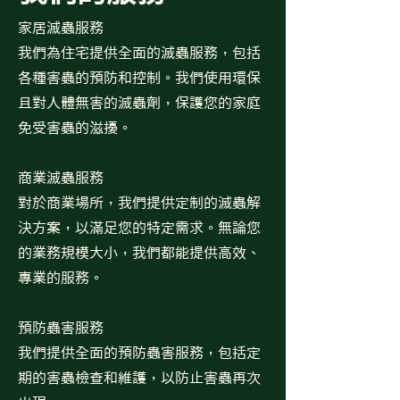
家居滅蟲服務
我們為住宅提供全面的滅蟲服務，包括
各種害蟲的預防和控制。我們使用環保
且對人體無害的滅蟲劑，保護您的家庭
免受害蟲的滋擾。
商業滅蟲服務
對於商業場所，我們提供定制的滅蟲解
決方案，以滿足您的特定需求。無論您
的業務規模大小，我們都能提供高效、
專業的服務。
預防蟲害服務
我們提供全面的預防蟲害服務，包括定
期的害蟲檢查和維護，以防止害蟲再次