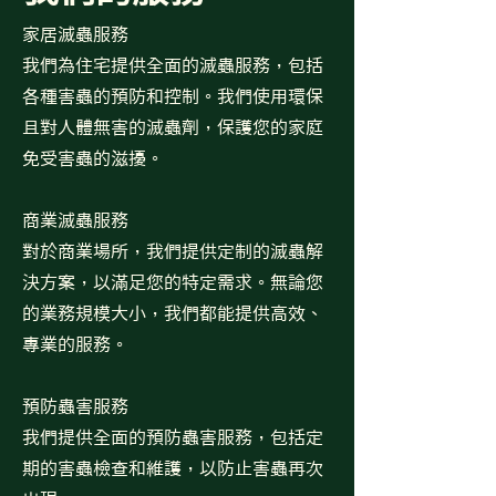
家居滅蟲服務
我們為住宅提供全面的滅蟲服務，包括
各種害蟲的預防和控制。我們使用環保
且對人體無害的滅蟲劑，保護您的家庭
免受害蟲的滋擾。
商業滅蟲服務
對於商業場所，我們提供定制的滅蟲解
決方案，以滿足您的特定需求。無論您
的業務規模大小，我們都能提供高效、
專業的服務。
預防蟲害服務
我們提供全面的預防蟲害服務，包括定
期的害蟲檢查和維護，以防止害蟲再次