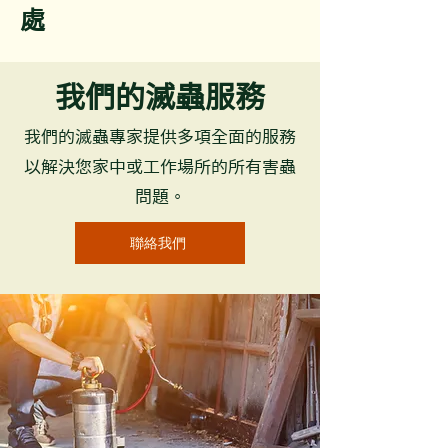
處
我們的滅蟲服務
我們的滅蟲專家提供多項全面的服務
以解決您家中或工作場所的所有害蟲
問題。
聯絡我們