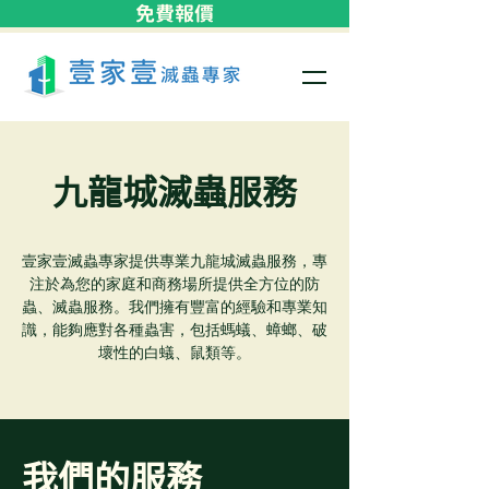
免費報價
九龍城​滅蟲服務
壹家壹滅蟲專家提供專業九龍城​滅蟲服務，專
注於為您的家庭和商務場所提供全方位的防
蟲、滅蟲服務。我們擁有豐富的經驗和專業知
識，能夠應對各種蟲害，包括螞蟻、蟑螂、破
壞性的白蟻、鼠類等。
我們的服務